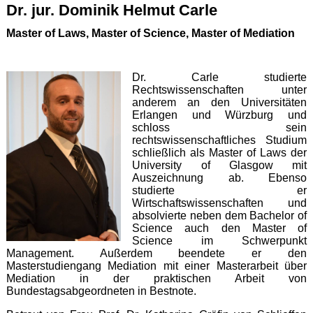
Dr. jur. Dominik Helmut Carle
Master of Laws, Master of Science, Master of Mediation
Dr. Carle studierte
Rechtswissenschaften unter
anderem an den Universitäten
Erlangen und Würzburg und
schloss sein
rechtswissenschaftliches Studium
schließlich als Master of Laws der
University of Glasgow mit
Auszeichnung ab. Ebenso
studierte er
Wirtschaftswissenschaften und
absolvierte neben dem Bachelor of
Science auch den Master of
Science im Schwerpunkt
Management. Außerdem beendete er den
Masterstudiengang Mediation mit einer Masterarbeit über
Mediation in der praktischen Arbeit von
Bundestagsabgeordneten in Bestnote.