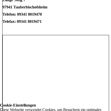
97941 Tauberbischofsheim
Telefon: 09341 8019470
Telefax: 09341 8019471
Cookie-Einstellungen
Diese Webseite verwendet Cookies, um Besuchern ein optimales