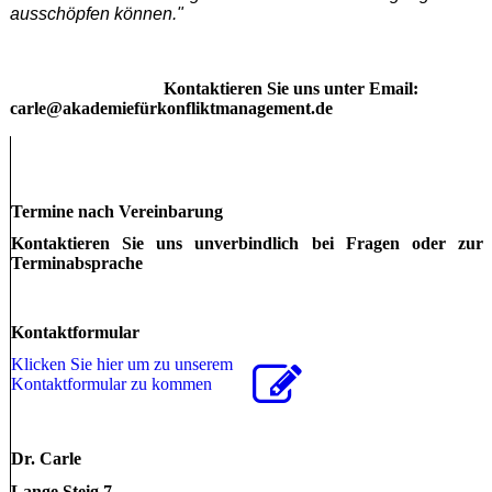
ausschöpfen können."
Kontaktieren Sie uns unter Email:
carle@akademiefürkonfliktmanagement.de
Termine nach Vereinbarung
Kontaktieren Sie uns unverbindlich bei Fragen oder zur
Terminabsprache
Kontaktformular
Klicken Sie hier um zu unserem
Kon­takt­for­mu­lar zu kommen
Dr. Carle
Lange Steig 7